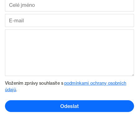
Vložením zprávy souhlasíte s
podmínkami ochrany osobních
údajů
.
Odeslat