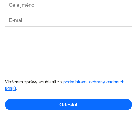
Vložením zprávy souhlasíte s
podmínkami ochrany osobních
údajů
.
Odeslat