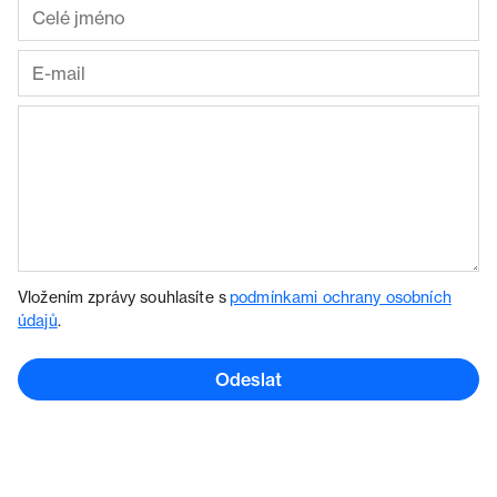
Vložením zprávy souhlasíte s
podmínkami ochrany osobních
údajů
.
Odeslat