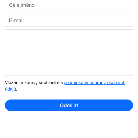
Vložením zprávy souhlasíte s
podmínkami ochrany osobních
údajů
.
Odeslat