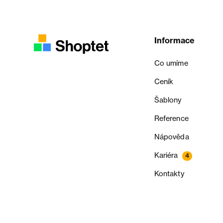
Informace
Co umíme
Ceník
Šablony
Reference
Nápověda
Kariéra
4
Kontakty