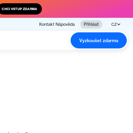
CHCI VSTUP ZDARMA
Kontakt
Nápověda
Přihlásit
CZ
Vyzkoušet zdarma