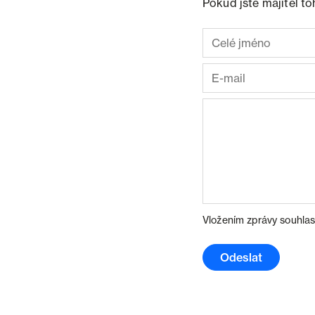
Pokud jste majitel t
Vložením zprávy souhlas
Odeslat