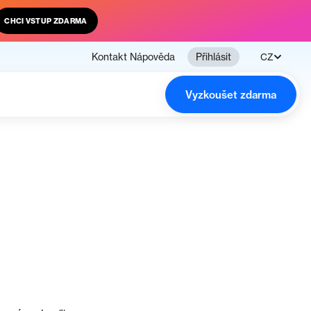
CHCI VSTUP ZDARMA
Kontakt
Nápověda
Přihlásit
CZ
Vyzkoušet zdarma