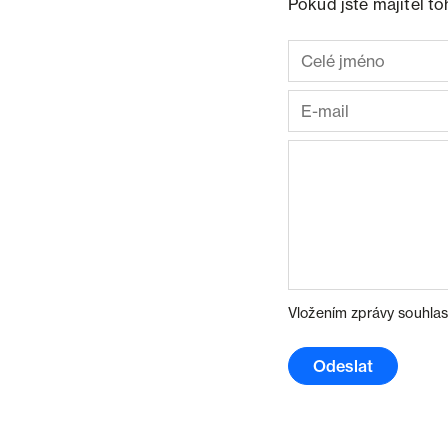
Pokud jste majitel t
Vložením zprávy souhlas
Odeslat