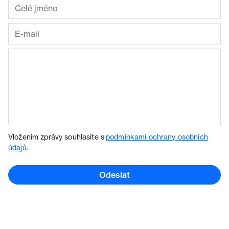
Vložením zprávy souhlasíte s
podmínkami ochrany osobních
údajů
.
Odeslat