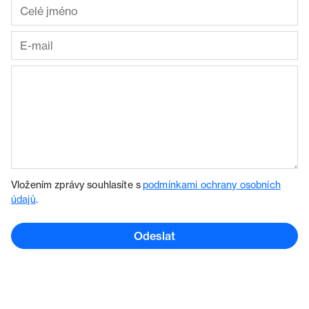
Vložením zprávy souhlasíte s
podmínkami ochrany osobních
údajů
.
Odeslat