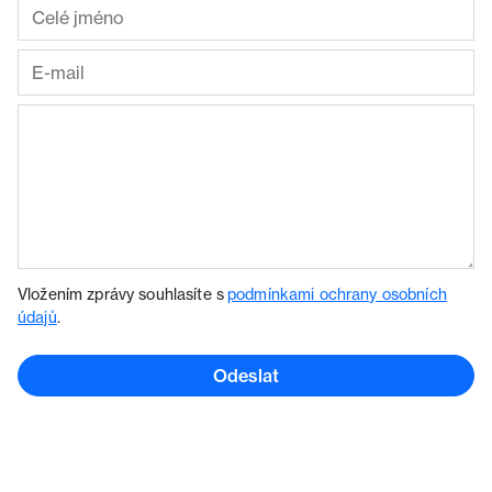
Vložením zprávy souhlasíte s
podmínkami ochrany osobních
údajů
.
Odeslat