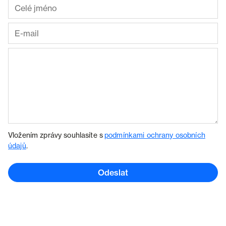
Vložením zprávy souhlasíte s
podmínkami ochrany osobních
údajů
.
Odeslat