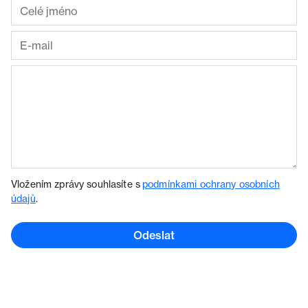
Vložením zprávy souhlasíte s
podmínkami ochrany osobních
údajů
.
Odeslat