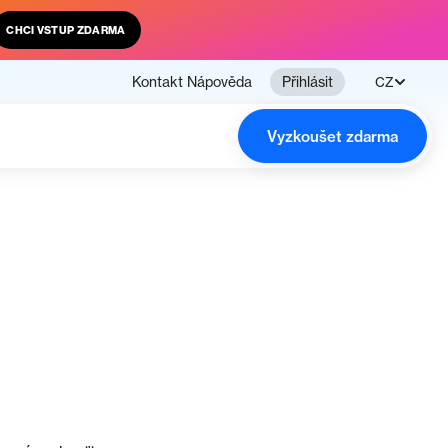
CHCI VSTUP ZDARMA
Kontakt
Nápověda
Přihlásit
CZ
Vyzkoušet zdarma