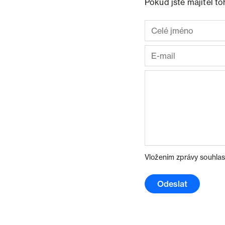
Pokud jste majitel t
Vložením zprávy souhlas
Odeslat