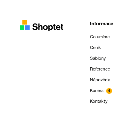
Informace
Co umíme
Ceník
Šablony
Reference
Nápověda
Kariéra
4
Kontakty