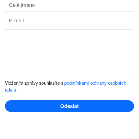
Vložením zprávy souhlasíte s
podmínkami ochrany osobních
údajů
.
Odeslat