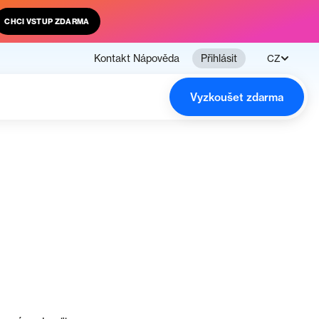
CHCI VSTUP ZDARMA
Kontakt
Nápověda
Přihlásit
CZ
Vyzkoušet zdarma