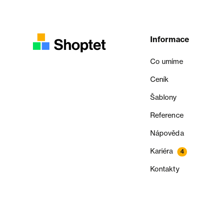
Informace
Co umíme
Ceník
Šablony
Reference
Nápověda
Kariéra
4
Kontakty