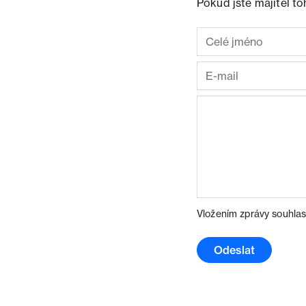
Pokud jste majitel t
Vložením zprávy souhlas
Odeslat