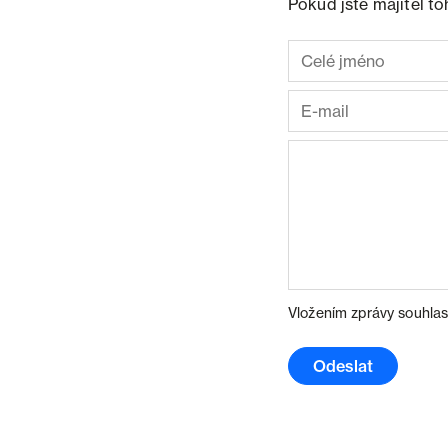
Pokud jste majitel t
Vložením zprávy souhlas
Odeslat