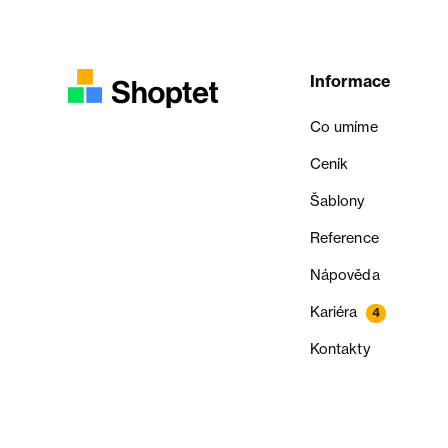
Informace
Co umíme
Ceník
Šablony
Reference
Nápověda
Kariéra
4
Kontakty