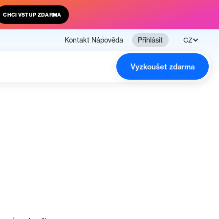
CHCI VSTUP ZDARMA
Kontakt
Nápověda
Přihlásit
CZ
Vyzkoušet zdarma