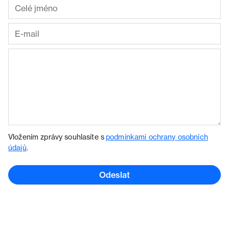
Vložením zprávy souhlasíte s
podmínkami ochrany osobních
údajů
.
Odeslat