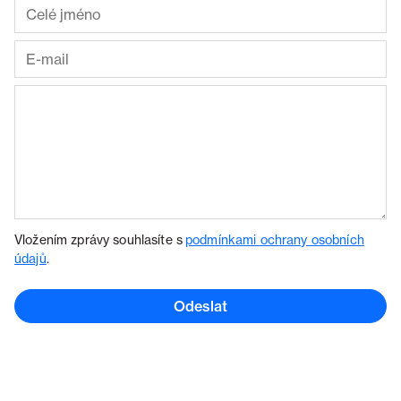
Vložením zprávy souhlasíte s
podmínkami ochrany osobních
údajů
.
Odeslat