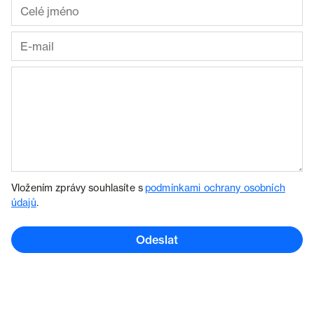
Vložením zprávy souhlasíte s
podmínkami ochrany osobních
údajů
.
Odeslat