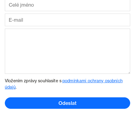
Vložením zprávy souhlasíte s
podmínkami ochrany osobních
údajů
.
Odeslat