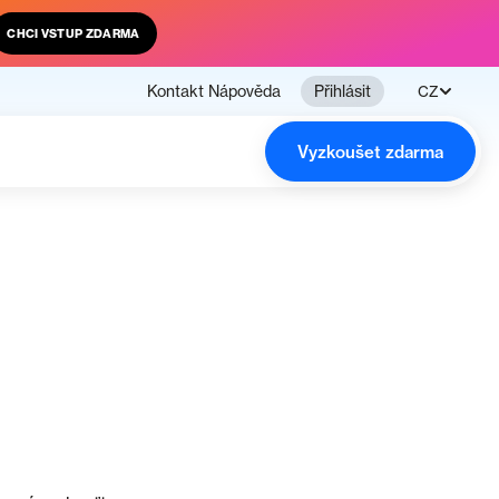
CHCI VSTUP ZDARMA
Kontakt
Nápověda
Přihlásit
CZ
Vyzkoušet zdarma