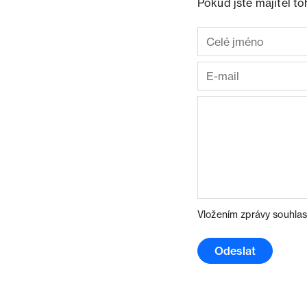
Pokud jste majitel t
Vložením zprávy souhlas
Odeslat