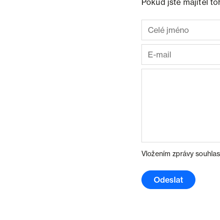
Pokud jste majitel t
Vložením zprávy souhlas
Odeslat