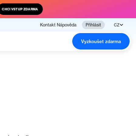
CHCI VSTUP ZDARMA
Kontakt
Nápověda
Přihlásit
CZ
Vyzkoušet zdarma