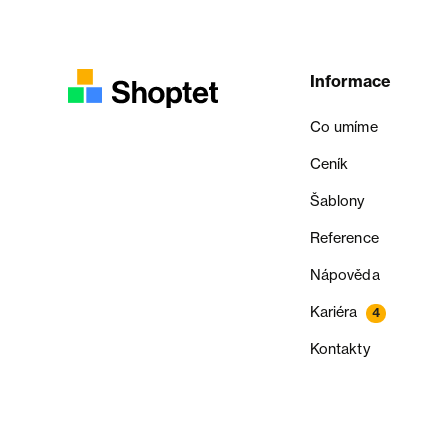
Informace
Co umíme
Ceník
Šablony
Reference
Nápověda
Kariéra
4
Kontakty