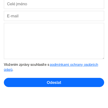
Vložením zprávy souhlasíte s
podmínkami ochrany osobních
údajů
.
Odeslat