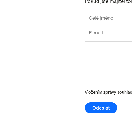
Pokud jste majitel t
Vložením zprávy souhlas
Odeslat