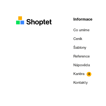
Informace
Co umíme
Ceník
Šablony
Reference
Nápověda
Kariéra
4
Kontakty