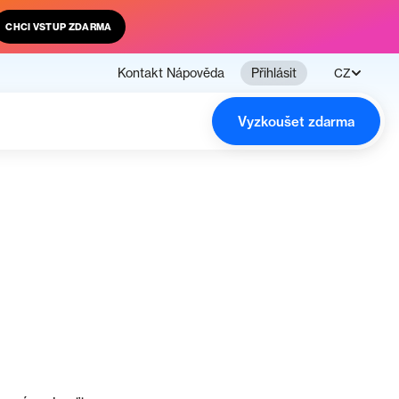
CHCI VSTUP ZDARMA
Kontakt
Nápověda
Přihlásit
CZ
Vyzkoušet zdarma