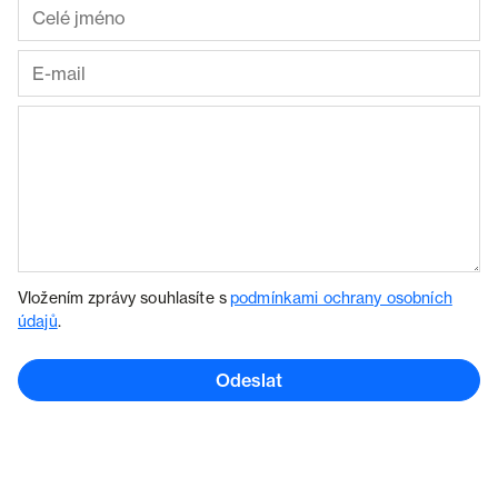
Vložením zprávy souhlasíte s
podmínkami ochrany osobních
údajů
.
Odeslat