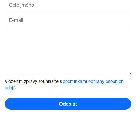
Vložením zprávy souhlasíte s
podmínkami ochrany osobních
údajů
.
Odeslat