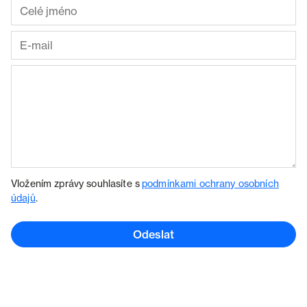
Vložením zprávy souhlasíte s
podmínkami ochrany osobních
údajů
.
Odeslat