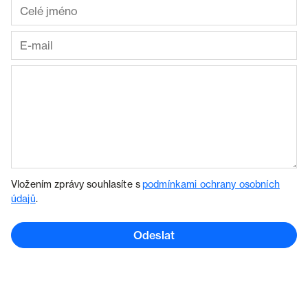
Vložením zprávy souhlasíte s
podmínkami ochrany osobních
údajů
.
Odeslat