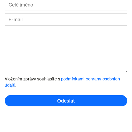
Vložením zprávy souhlasíte s
podmínkami ochrany osobních
údajů
.
Odeslat