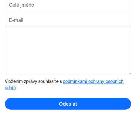
Vložením zprávy souhlasíte s
podmínkami ochrany osobních
údajů
.
Odeslat