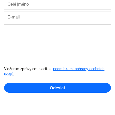
Vložením zprávy souhlasíte s
podmínkami ochrany osobních
údajů
.
Odeslat