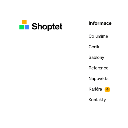
Informace
Co umíme
Ceník
Šablony
Reference
Nápověda
Kariéra
4
Kontakty