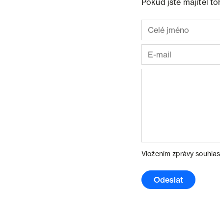
Pokud jste majitel t
Vložením zprávy souhlas
Odeslat