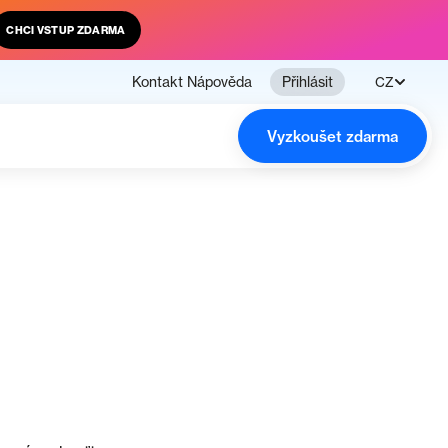
CHCI VSTUP ZDARMA
Kontakt
Nápověda
Přihlásit
CZ
Vyzkoušet zdarma