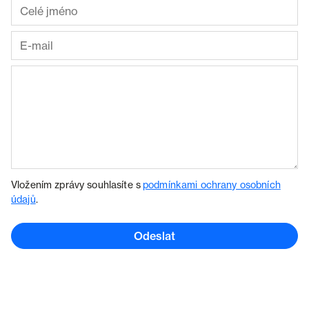
Vložením zprávy souhlasíte s
podmínkami ochrany osobních
údajů
.
Odeslat