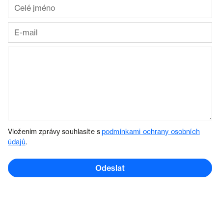
Vložením zprávy souhlasíte s
podmínkami ochrany osobních
údajů
.
Odeslat