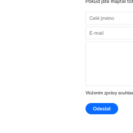
Pokud jste majitel t
Vložením zprávy souhlas
Odeslat