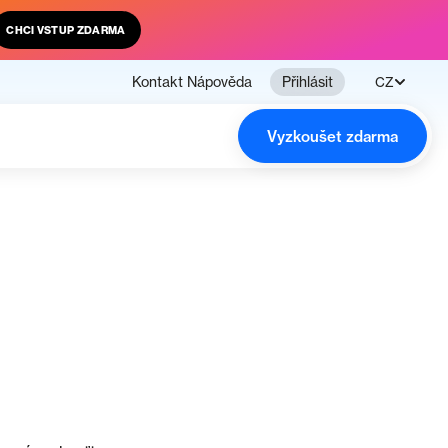
CHCI VSTUP ZDARMA
Kontakt
Nápověda
Přihlásit
CZ
Vyzkoušet zdarma