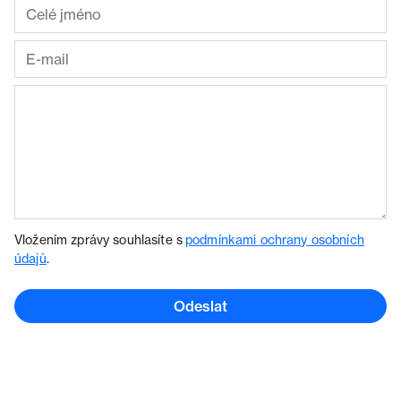
Vložením zprávy souhlasíte s
podmínkami ochrany osobních
údajů
.
Odeslat