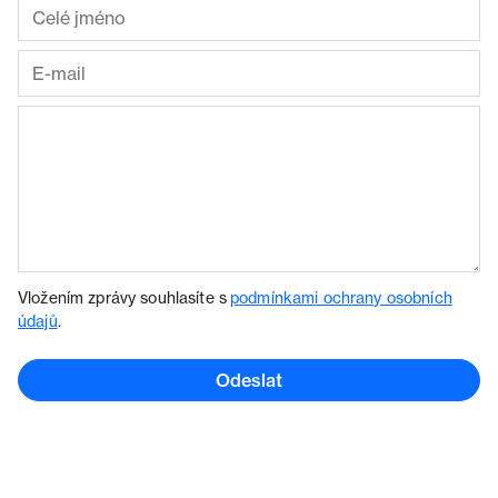
Vložením zprávy souhlasíte s
podmínkami ochrany osobních
údajů
.
Odeslat