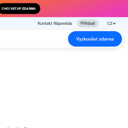
CHCI VSTUP ZDARMA
Kontakt
Nápověda
Přihlásit
CZ
Vyzkoušet zdarma