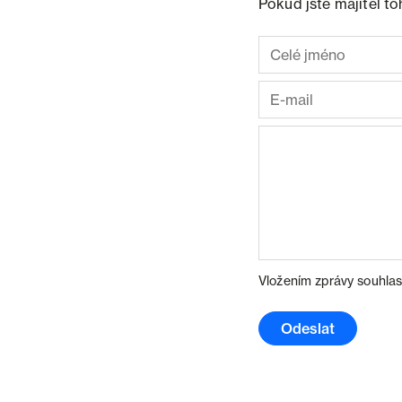
Pokud jste majitel t
Vložením zprávy souhlas
Odeslat