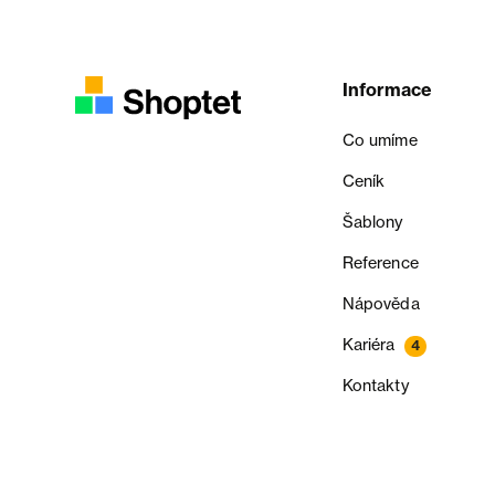
Informace
Co umíme
Ceník
Šablony
Reference
Nápověda
Kariéra
4
Kontakty