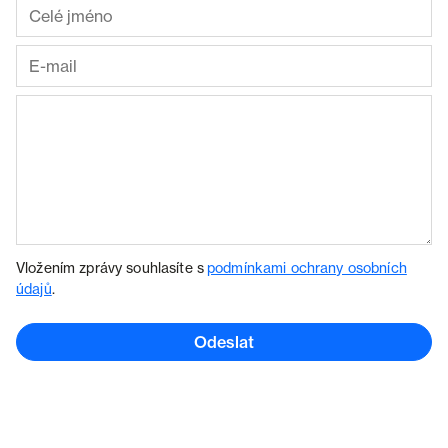
Vložením zprávy souhlasíte s
podmínkami ochrany osobních
údajů
.
Odeslat