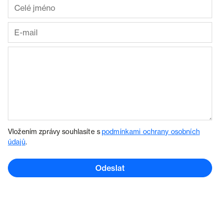
Vložením zprávy souhlasíte s
podmínkami ochrany osobních
údajů
.
Odeslat