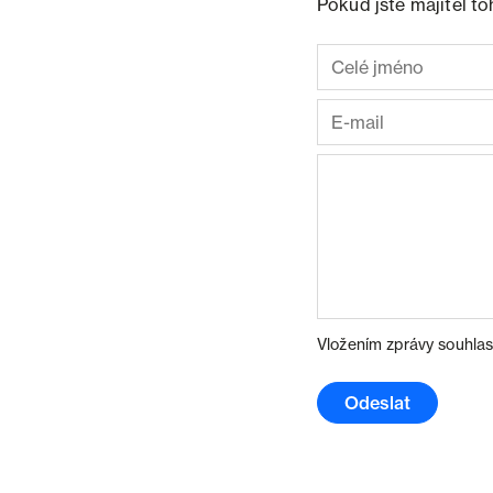
Pokud jste majitel t
Vložením zprávy souhlas
Odeslat