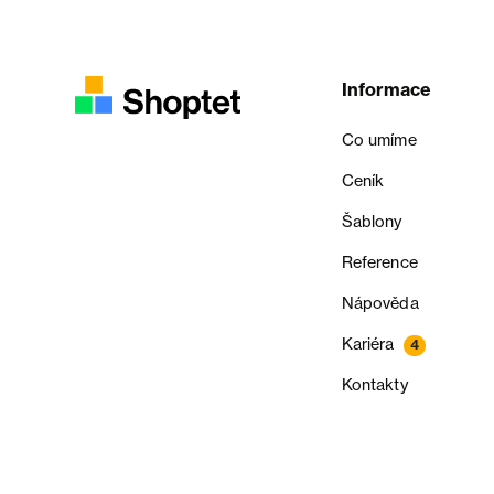
Informace
Co umíme
Ceník
Šablony
Reference
Nápověda
Kariéra
4
Kontakty