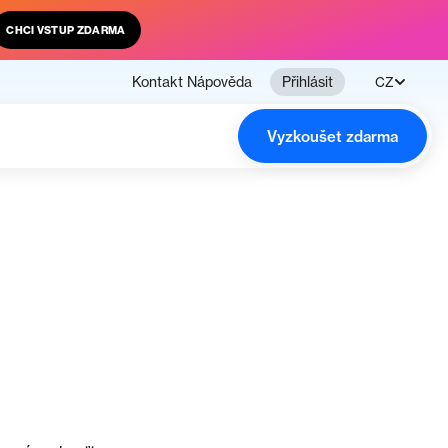
CHCI VSTUP ZDARMA
Kontakt
Nápověda
Přihlásit
CZ
Vyzkoušet zdarma