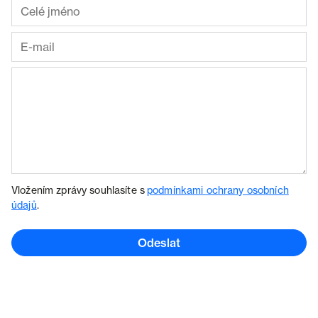
Vložením zprávy souhlasíte s
podmínkami ochrany osobních
údajů
.
Odeslat