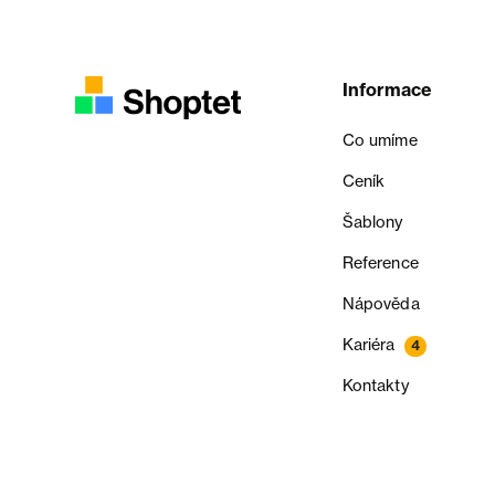
Informace
Co umíme
Ceník
Šablony
Reference
Nápověda
Kariéra
4
Kontakty