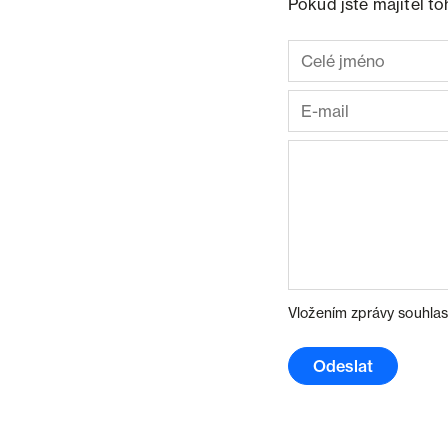
Pokud jste majitel t
Vložením zprávy souhlas
Odeslat