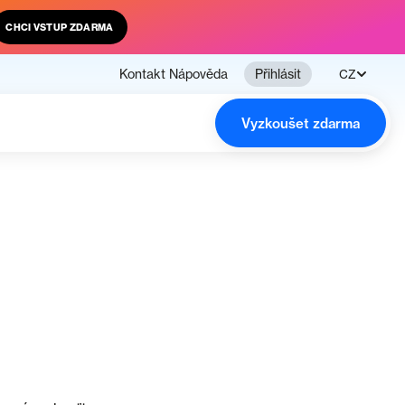
CHCI VSTUP ZDARMA
Kontakt
Nápověda
Přihlásit
CZ
Vyzkoušet zdarma