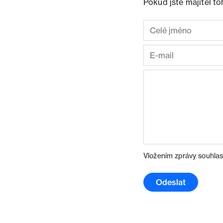
Pokud jste majitel t
Vložením zprávy souhlas
Odeslat