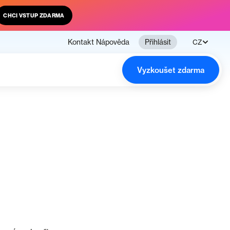
CHCI VSTUP ZDARMA
Kontakt
Nápověda
Přihlásit
CZ
Vyzkoušet zdarma