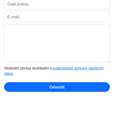
Vložením zprávy souhlasíte s
podmínkami ochrany osobních
údajů
.
Odeslat