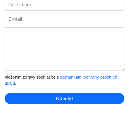
Vložením zprávy souhlasíte s
podmínkami ochrany osobních
údajů
.
Odeslat