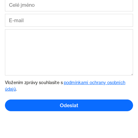
Vložením zprávy souhlasíte s
podmínkami ochrany osobních
údajů
.
Odeslat