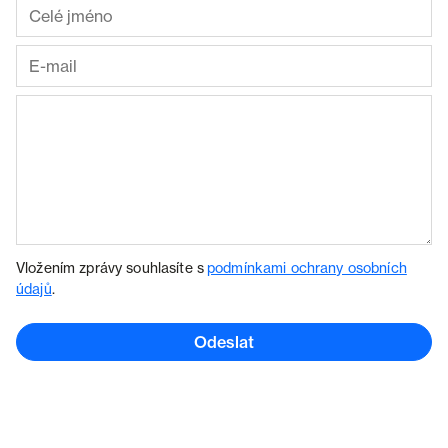
Vložením zprávy souhlasíte s
podmínkami ochrany osobních
údajů
.
Odeslat