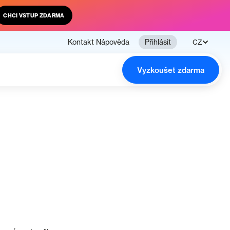
CHCI VSTUP ZDARMA
Kontakt
Nápověda
Přihlásit
CZ
Vyzkoušet zdarma