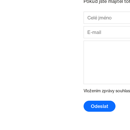
Pokud jste majitel t
Vložením zprávy souhlas
Odeslat