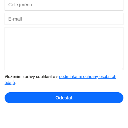
Vložením zprávy souhlasíte s
podmínkami ochrany osobních
údajů
.
Odeslat