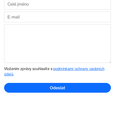
Vložením zprávy souhlasíte s
podmínkami ochrany osobních
údajů
.
Odeslat